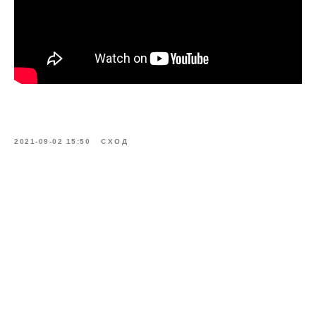
2021-09-02 15:50
СХОД