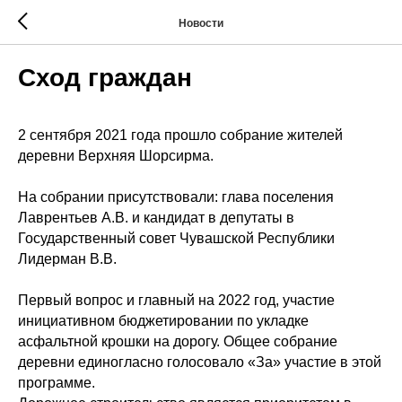
Новости
Сход граждан
2 сентября 2021 года прошло собрание жителей
деревни Верхняя Шорсирма.
На собрании присутствовали: глава поселения
Лаврентьев А.В. и кандидат в депутаты в
Государственный совет Чувашской Республики
Лидерман В.В.
Первый вопрос и главный на 2022 год, участие
инициативном бюджетировании по укладке
асфальтной крошки на дорогу. Общее собрание
деревни единогласно голосовало «За» участие в этой
программе.