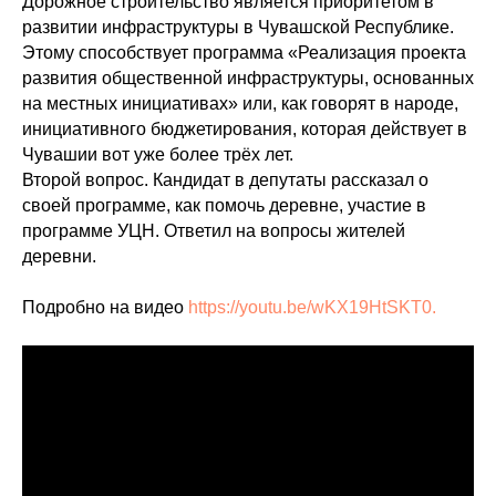
Дорожное строительство является приоритетом в
развитии инфраструктуры в Чувашской Республике.
Этому способствует программа «Реализация проекта
развития общественной инфраструктуры, основанных
на местных инициативах» или, как говорят в народе,
инициативного бюджетирования, которая действует в
Чувашии вот уже более трёх лет.
Второй вопрос. Кандидат в депутаты рассказал о
своей программе, как помочь деревне, участие в
программе УЦН. Ответил на вопросы жителей
деревни.
Подробно на видео
https://youtu.be/wKX19HtSKT0.