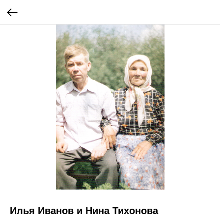
Илья Иванов и Нина Тихонова