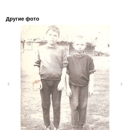
Другие фото