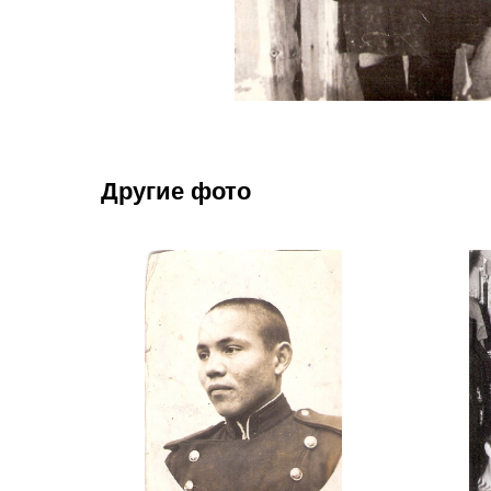
Другие фото