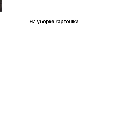
На уборке картошки