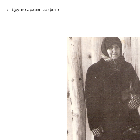
Другие архивные фото