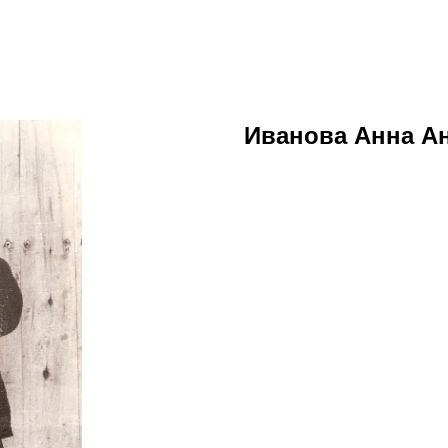
Иванова Анна А