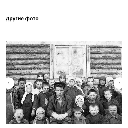
Другие фото