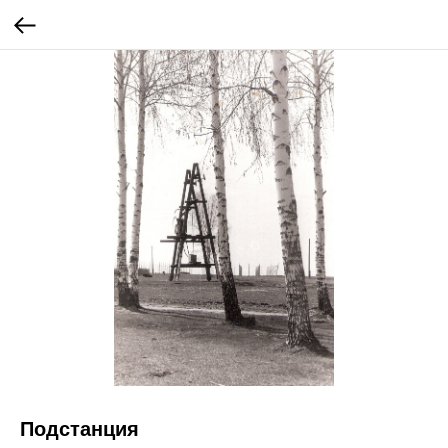
Подстанция