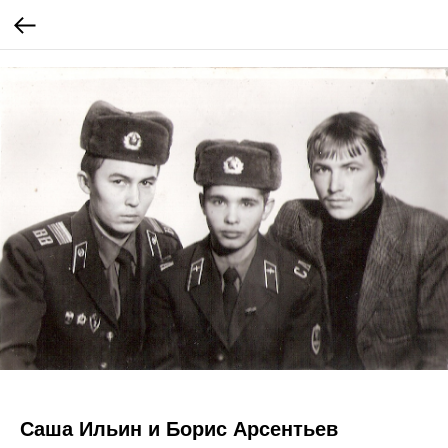
Саша Ильин и Борис Арсентьев