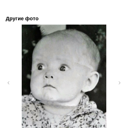
Другие фото