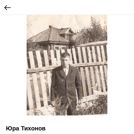
Юра Тихонов