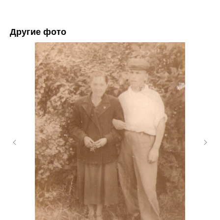
Другие фото