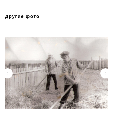
Другие фото