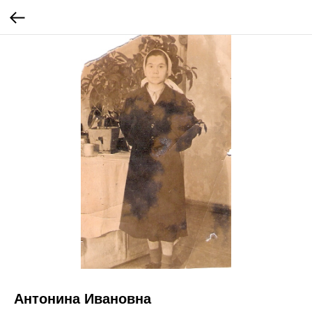
Антонина Ивановна