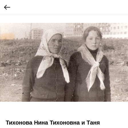
Тихонова Нина Тихоновна и Таня