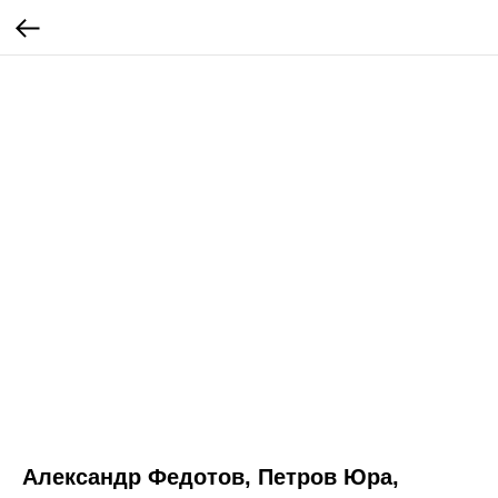
Александр Федотов, Петров Юра,