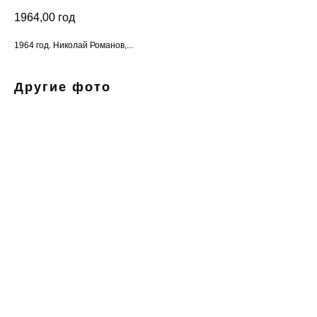
1964,00
год
1964 год. Николай Романов,...
Другие фото