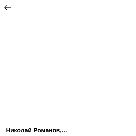
Николай Романов,...