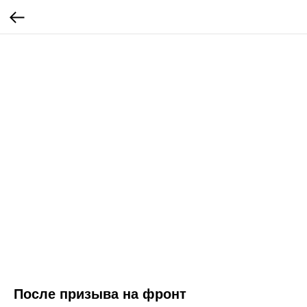
После призыва на фронт