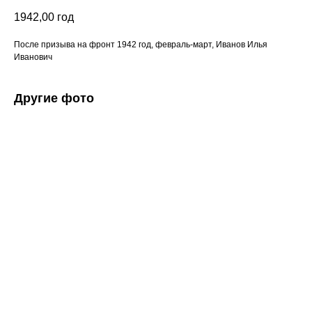
1942,00
год
После призыва на фронт 1942 год, февраль-март, Иванов Илья
Иванович
Другие фото