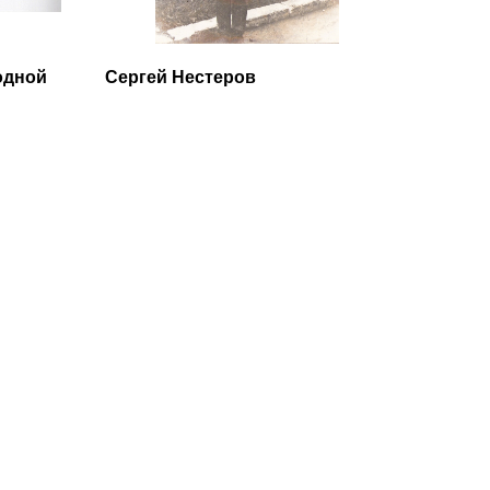
одной
Сергей Нестеров