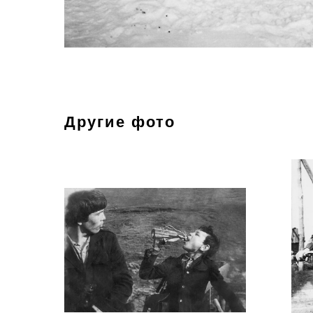
Другие фото