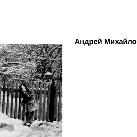
Андрей Михайло