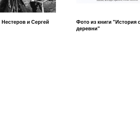
 Нестеров и Сергей⁠
Фото из книги "История 
деревни"