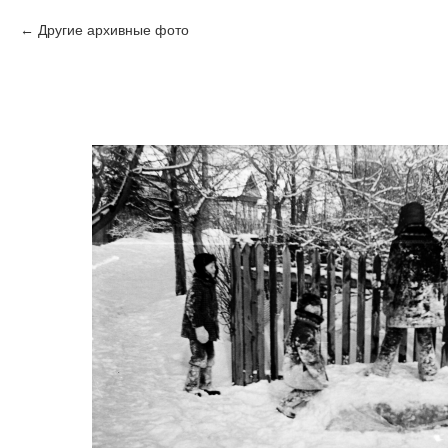
Другие архивные фото