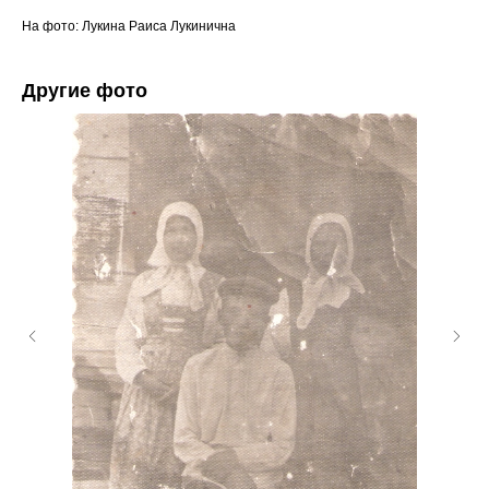
На фото: Лукина Раиса Лукинична
Другие фото