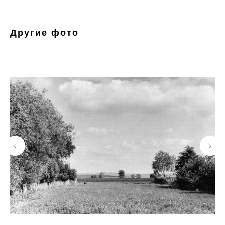
Другие фото