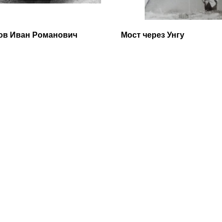
ов Иван Романович
Мост через Унгу