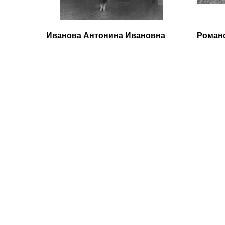
Иванова Антонина Ивановна
Роман