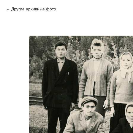
Другие архивные фото