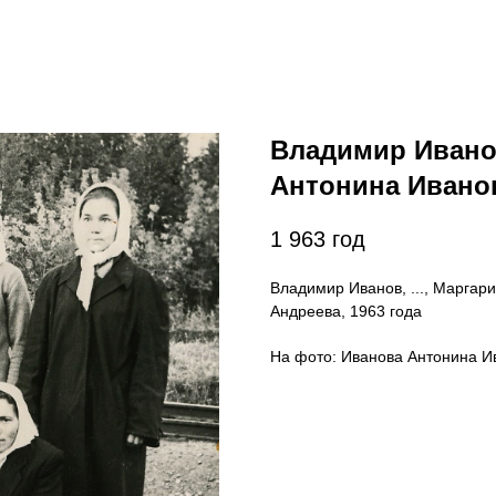
Владимир Иванов
Антонина Иванов
1 963
год
Владимир Иванов, ..., Маргари
Андреева, 1963 года
На фото: Иванова Антонина И