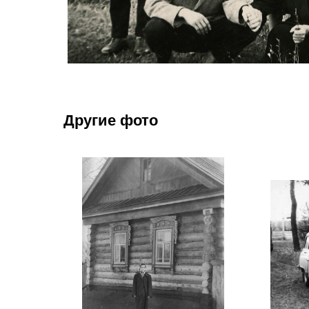
Другие фото