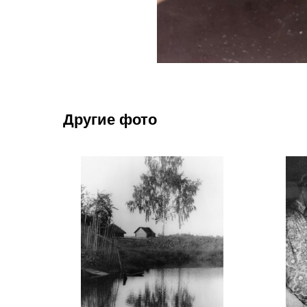
Другие фото