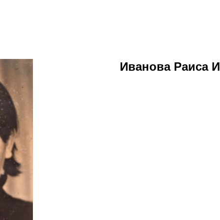
Иванова Раиса 