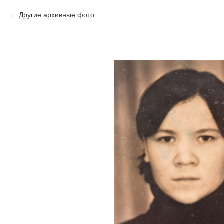
Другие архивные фото