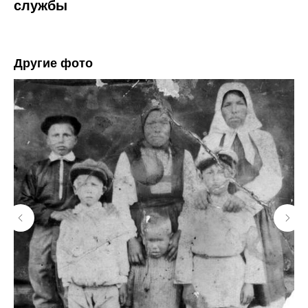
службы
Другие фото