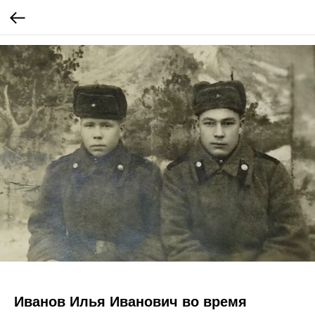
Иванов Илья Иванович во время