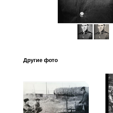
Другие фото