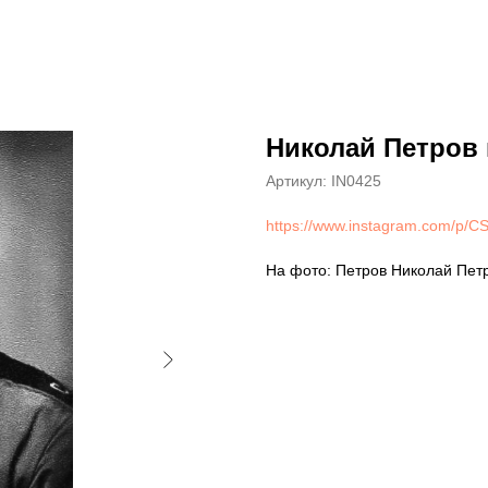
Николай Петров
Артикул:
IN0425
https://www.instagram.com/p/
На фото: Петров Николай Пет