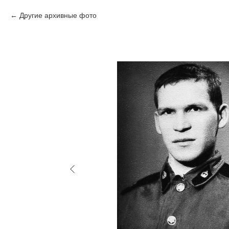
Другие архивные фото