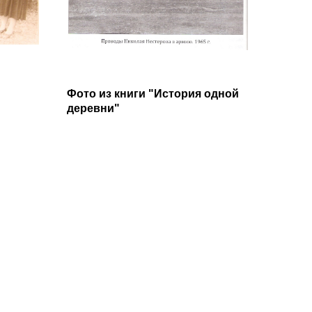
Фото из книги "История одной
деревни"