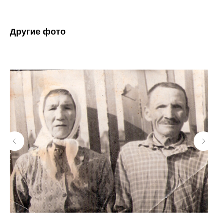
Другие фото