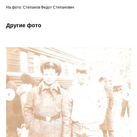
На фото: Степанов Федот Степанович
Другие фото