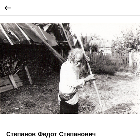
Степанов Федот Степанович