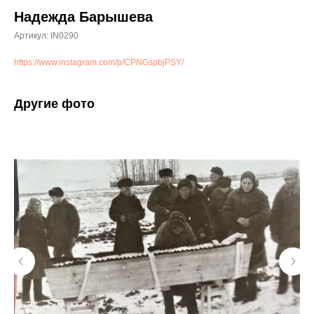
Надежда Барышева
Артикул:
IN0290
https://www.instagram.com/p/CPNGspbjPSY/
Другие фото