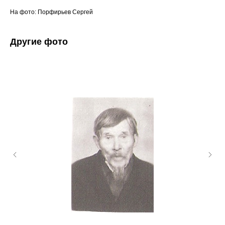
На фото: Порфирьев⁠ Сергей
Другие фото