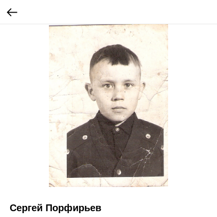
Сергей Порфирьев