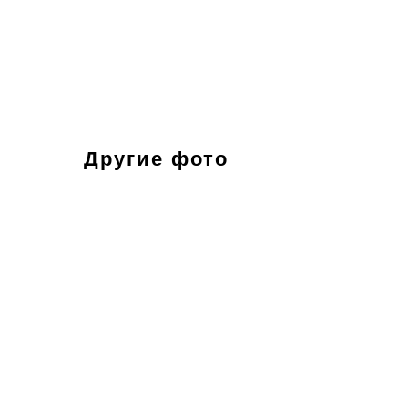
Другие фото