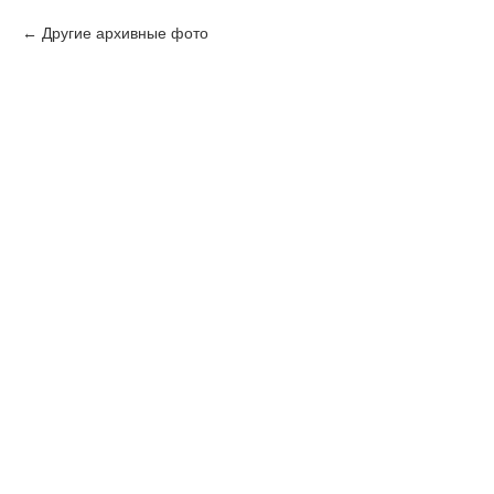
Другие архивные фото