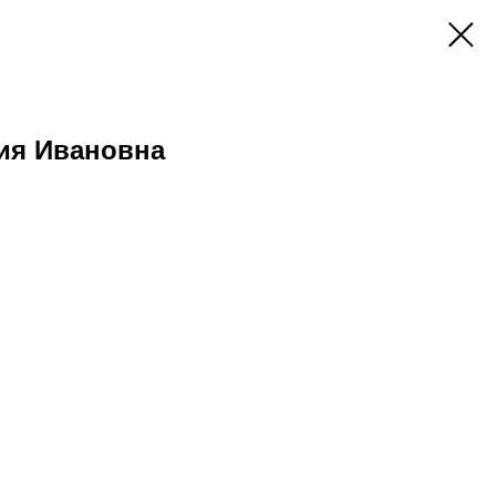
ия Ивановна