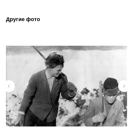
Другие фото