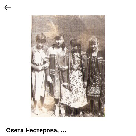
Света Нестерова, ...