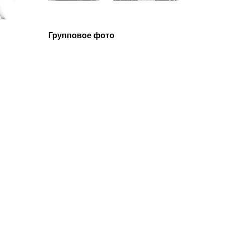
Групповое фото