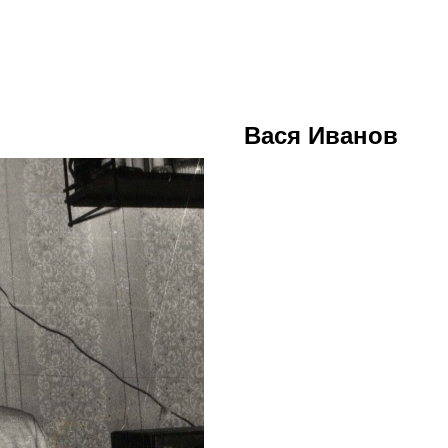
Вася Иванов