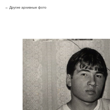
Другие архивные фото