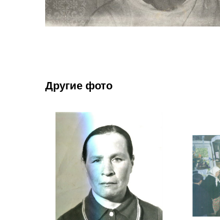
Другие фото