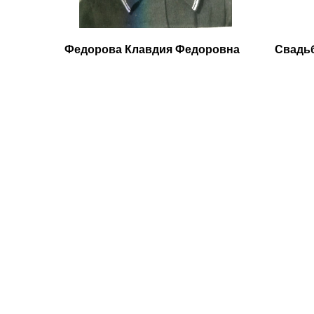
Федорова Клавдия Федоровна
Свадь