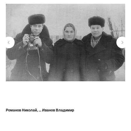
Романов Николай, ... Иванов Владимир
?