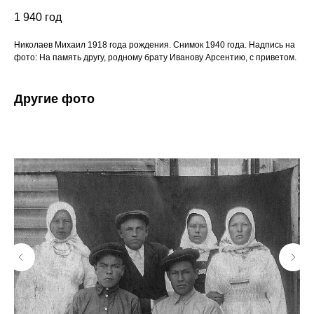
1 940
год
Николаев Михаил 1918 года рождения. Снимок 1940 года. Надпись на
фото: На память другу, родному брату Иванову Арсентию, с приветом.
Другие фото