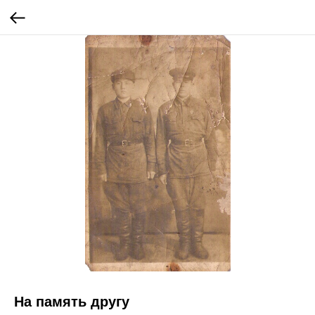
На память другу