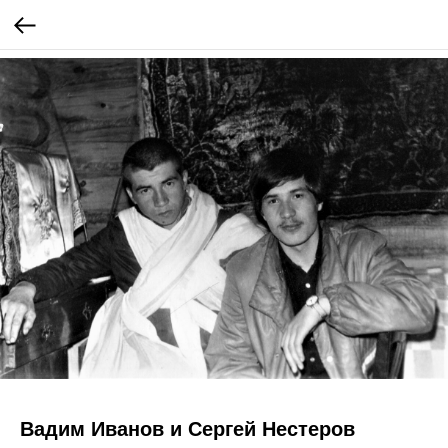
Вадим Иванов и Сергей Нестеров