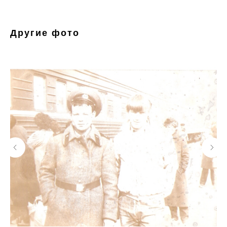
Другие фото