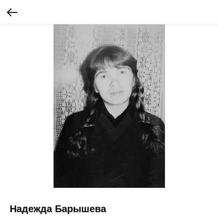
Надежда Барышева