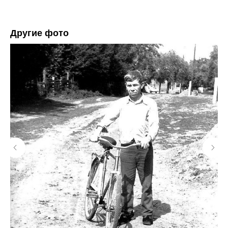
Другие фото