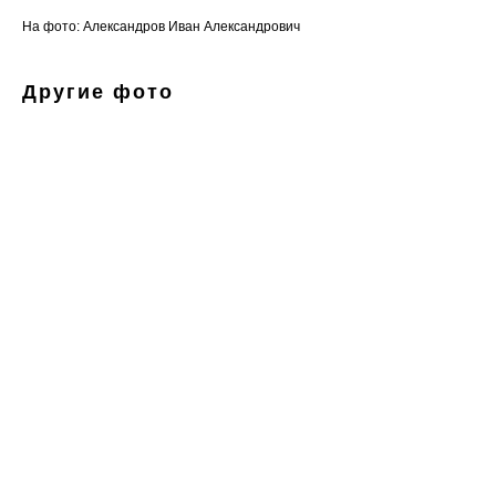
На фото: Александров Иван Александрович
Другие фото