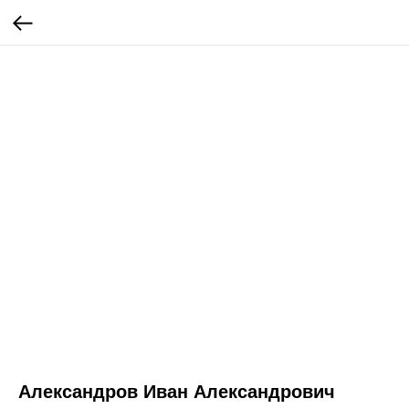
Александров Иван Александрович