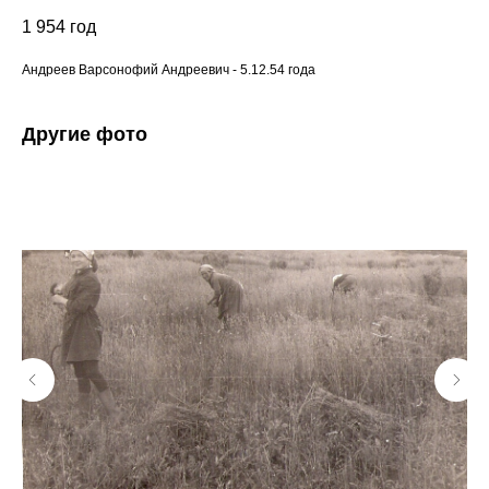
1 954
год
Андреев Варсонофий Андреевич - 5.12.54 года
Другие фото