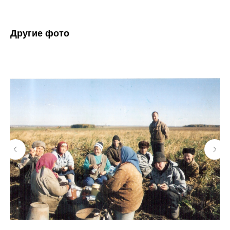
Другие фото