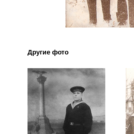
Другие фото