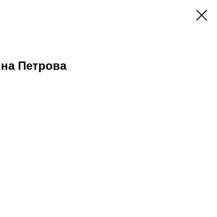
ина Петрова