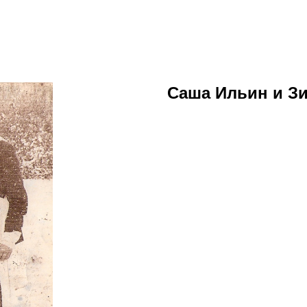
Саша Ильин и З