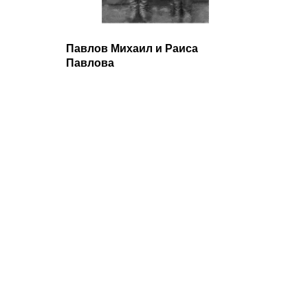
Павлов Михаил и Раиса
Павлова