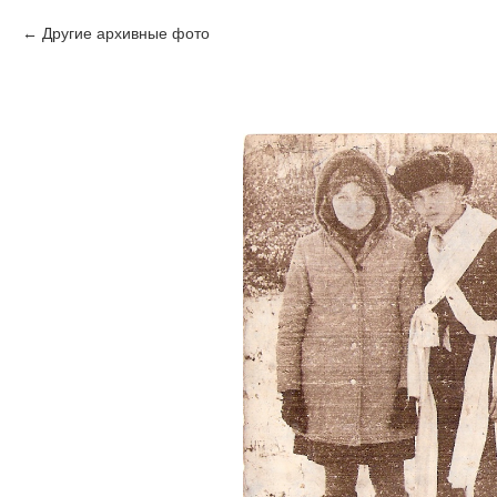
Другие архивные фото