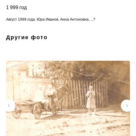
1 999
год
Август 1999 года. Юра Иванов. Анна Антоновна, ...?
Другие фото