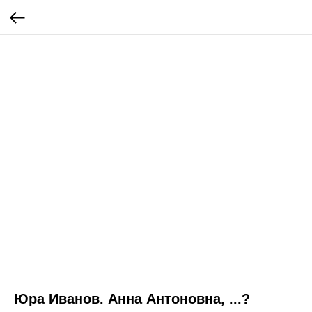
Юра Иванов. Анна Антоновна, ...?