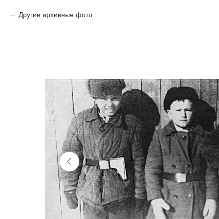
Другие архивные фото