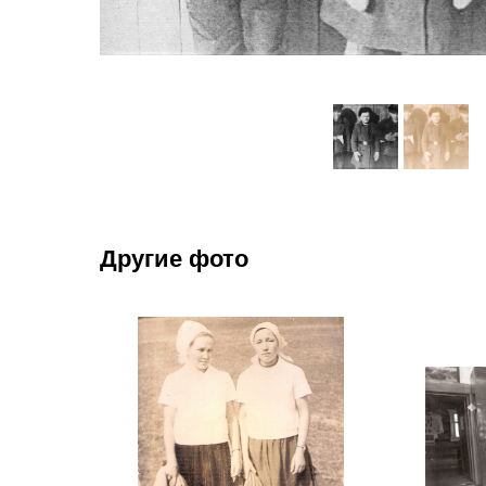
Другие фото