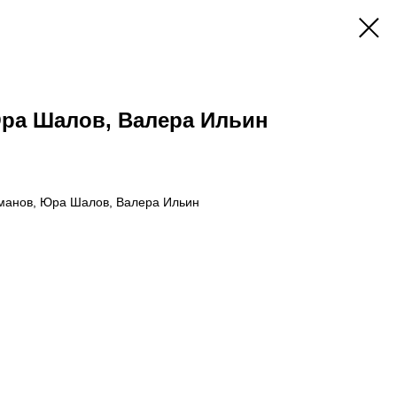
Юра Шалов, Валера Ильин
оманов, Юра Шалов, Валера Ильин