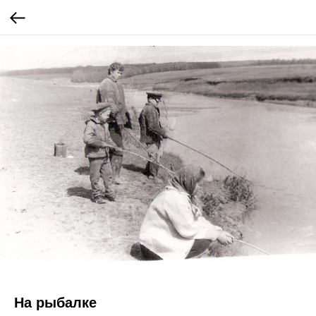
На рыбалке