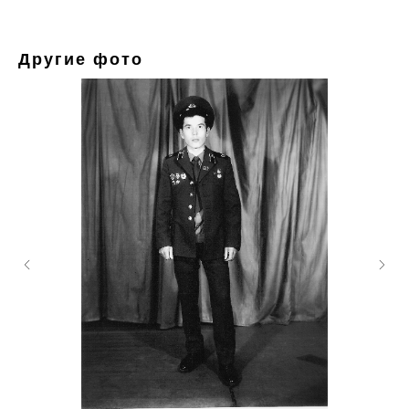
Другие фото