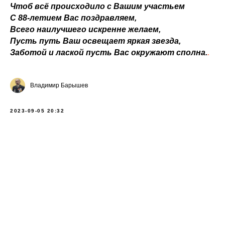
Чтоб всё происходило с Вашим участьем
С 88-летием Вас поздравляем,
Всего наилучшего искренне желаем,
Пусть путь Ваш освещает яркая звезда,
Заботой и лаской пусть Вас окружают сполна.
.
Владимир Барышев
2023-09-05 20:32