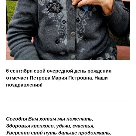
6 сентября свой очередной день рождения
отмечает Петрова Мария Петровна. Наши
поздравления!
Сегодня Вам хотим мы пожелать,
Здоровья крепкого, удачи, счастья,
Уверенно свой путь дальше продолжать,