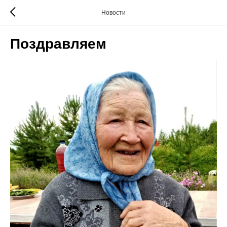
Новости
Поздравляем