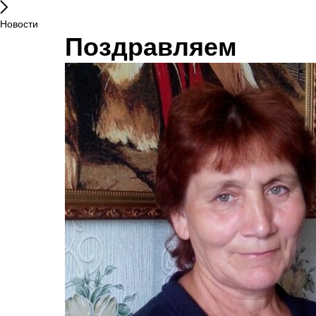
Новости
Поздравляем