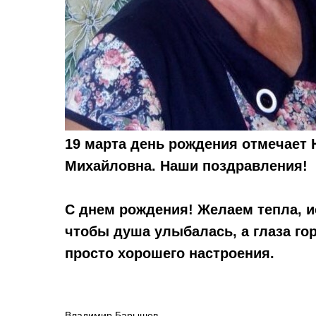
19 марта день рождения отмечает 
Михайловна. Наши поздравления!
С днем рождения! Желаем тепла, и
чтобы душа улыбалась, а глаза гор
просто хорошего настроения.
Владимир Барышев