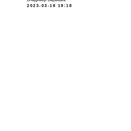
2023-03-18 19:18