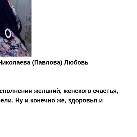
Николаева (Павлова) Любовь
сполнения желаний, женского счастья,
ели. Ну и конечно же, здоровья и