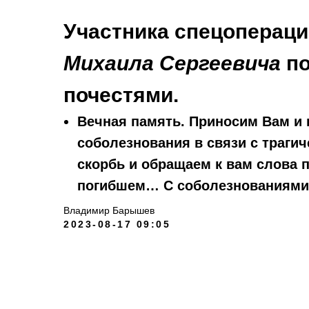
Участника спецопераци
Михаила Сергеевича
по
почестями.
Вечная память. Приносим Вам и 
соболезнования в связи с траг
скорбь и обращаем к вам слова 
погибшем… С соболезнованиями
Владимир Барышев
2023-08-17 09:05