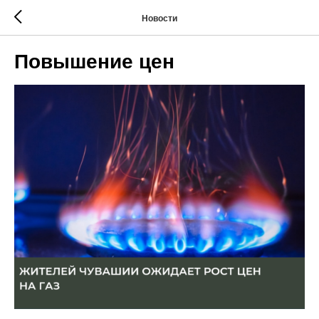
Новости
Повышение цен