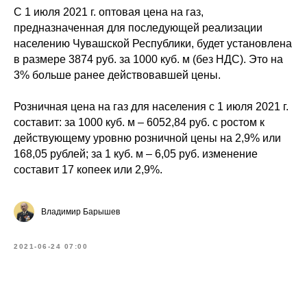
С 1 июля 2021 г. оптовая цена на газ,
предназначенная для последующей реализации
населению Чувашской Республики, будет установлена
в размере 3874 руб. за 1000 куб. м (без НДС). Это на
3% больше ранее действовавшей цены.
Розничная цена на газ для населения с 1 июля 2021 г.
составит: за 1000 куб. м – 6052,84 руб. с ростом к
действующему уровню розничной цены на 2,9% или
168,05 рублей; за 1 куб. м – 6,05 руб. изменение
составит 17 копеек или 2,9%.
Владимир Барышев
2021-06-24 07:00