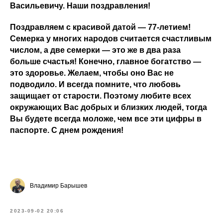
Васильевичу. Наши поздравления!
Поздравляем с красивой датой — 77-летием!
Семерка у многих народов считается счастливым
числом, а две семерки — это же в два раза
больше счастья! Конечно, главное богатство —
это здоровье. Желаем, чтобы оно Вас не
подводило. И всегда помните, что любовь
защищает от старости. Поэтому любите всех
окружающих Вас добрых и близких людей, тогда
Вы будете всегда моложе, чем все эти цифры в
паспорте. С днем рождения!
Владимир Барышев
2023-09-02 20:06