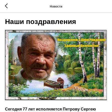
Новости
Наши поздравления
Сегодня 77 лет исполняется Петрову Сергею