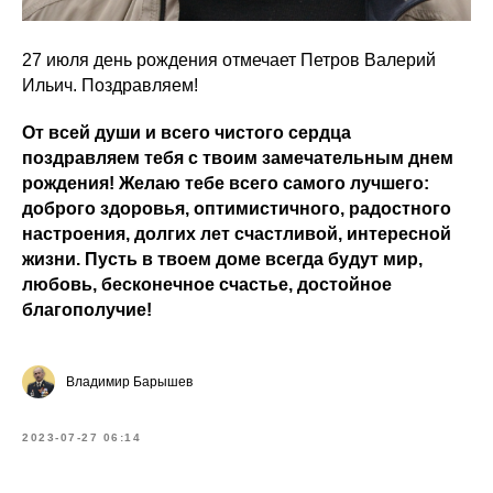
27 июля день рождения отмечает Петров Валерий
Ильич. Поздравляем!
От всей души и всего чистого сердца
поздравляем тебя с твоим замечательным днем
рождения! Желаю тебе всего самого лучшего:
доброго здоровья, оптимистичного, радостного
настроения, долгих лет счастливой, интересной
жизни. Пусть в твоем доме всегда будут мир,
любовь, бесконечное счастье, достойное
благополучие!
Владимир Барышев
2023-07-27 06:14