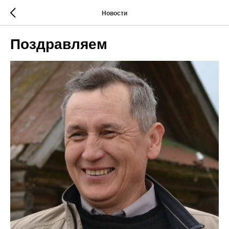
Новости
Поздравляем