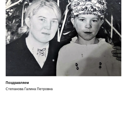
Поздравляем
Степанова Галина Петровна