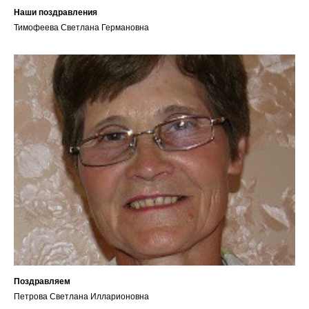
Наши поздравления
Тимофеева Светлана Германовна
Поздравляем
Петрова Светлана Илларионовна