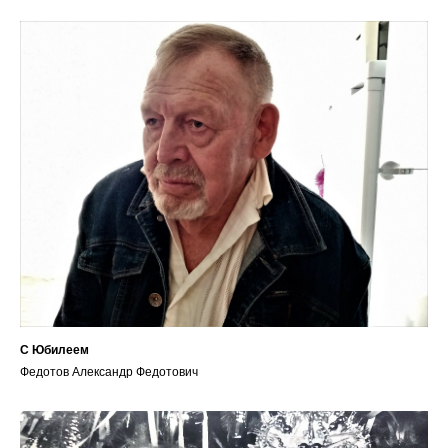
С Юбилеем
Федотов Александр Федотович