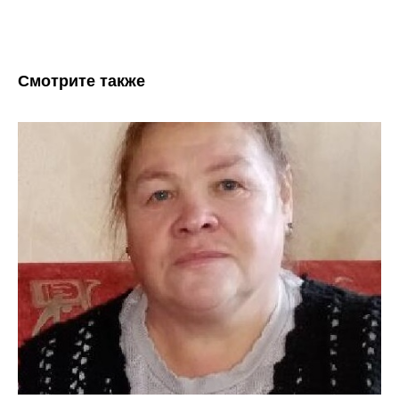
Смотрите также