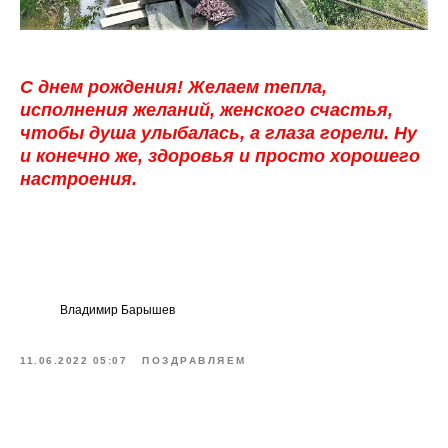
С днем рождения! Желаем тепла,
исполнения желаний, женского счастья,
чтобы душа улыбалась, а глаза горели. Ну
и конечно же, здоровья и просто хорошего
настроения.
Владимир Барышев
11.06.2022 05:07
ПОЗДРАВЛЯЕМ