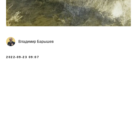
Владимир Барышев
2022-09-23 09:07