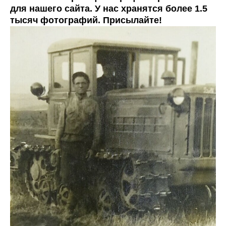
для нашего сайта. У нас хранятся более 1.5
тысяч фотографий. Присылайте!