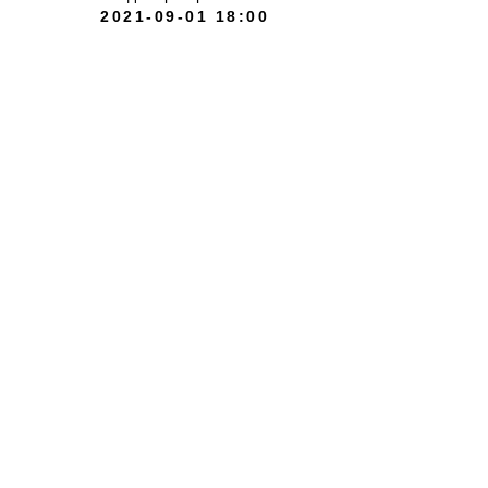
2021-09-01 18:00