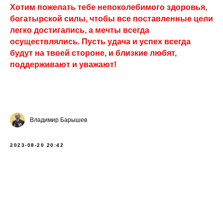
Хотим пожелать тебе непоколебимого здоровья,
богатырской силы, чтобы все поставленные цели
легко достигались, а мечты всегда
осуществлялись. Пусть удача и успех всегда
будут на твоей стороне, и близкие любят,
поддерживают и уважают!
Владимир Барышев
2023-08-20 20:42