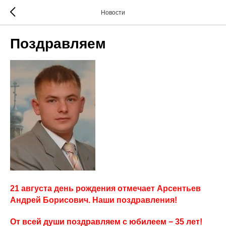
Новости
Поздравляем
21 августа день рождения отмечает Арсентьев
Андрей Борисович. Наши поздравления!
От всей души поздравляем с юбилеем − 35 лет!