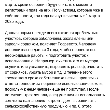
марта, сроки освоения будут считать с момента
регистрации прав на них. По участкам, которые уже в
собственности, три года начнут исчислять с 1 марта
2025 года.
Данная норма прежде всего касается проблемных
участков, которые заболочены, захламлены или
заросли сорняком, поясняет Росреестр. Человеку
дополнительно дается 3 года, чтобы провести все
необходимые работы и подготовить участок к
использованию. Например, очистить его от мусора,
осушить или увлажнить, выровнять рельеф, очистить
от сорняков, убрать мусор и т.д. В течение этого
трехлетнего срока собственника нельзя привлечь к
ответственности за нецелевое использование земли,
поскольку к нему человек еще не приступал. После
истечения трех лет владелец уже начнет использовать
землю по назначению - строить дом, выращивать
сельскохозяйственную продукцию и пр. С этого