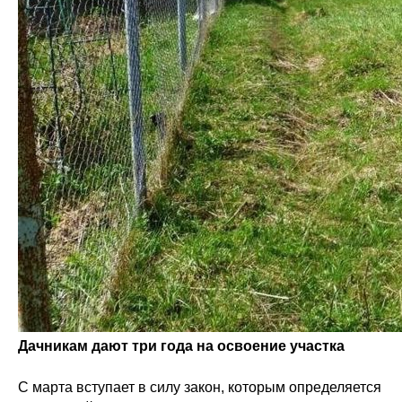
Дачникам дают три года на освоение участка
С марта вступает в силу закон, которым определяется