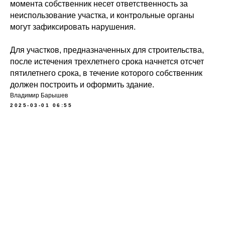
момента собственник несет ответственность за
неиспользование участка, и контрольные органы
могут зафиксировать нарушения.
Для участков, предназначенных для строительства,
после истечения трехлетнего срока начнется отсчет
пятилетнего срока, в течение которого собственник
должен построить и оформить здание.
Владимир Барышев
2025-03-01 06:55