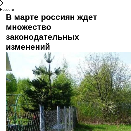
Новости
В марте россиян ждет
множество
законодательных
изменений