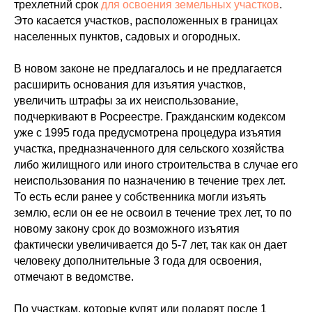
трехлетний срок
для освоения земельных участков
.
Это касается участков, расположенных в границах
населенных пунктов, садовых и огородных.
В новом законе не предлагалось и не предлагается
расширить основания для изъятия участков,
увеличить штрафы за их неиспользование,
подчеркивают в Росреестре. Гражданским кодексом
уже с 1995 года предусмотрена процедура изъятия
участка, предназначенного для сельского хозяйства
либо жилищного или иного строительства в случае его
неиспользования по назначению в течение трех лет.
То есть если ранее у собственника могли изъять
землю, если он ее не освоил в течение трех лет, то по
новому закону срок до возможного изъятия
фактически увеличивается до 5-7 лет, так как он дает
человеку дополнительные 3 года для освоения,
отмечают в ведомстве.
По участкам, которые купят или подарят после 1