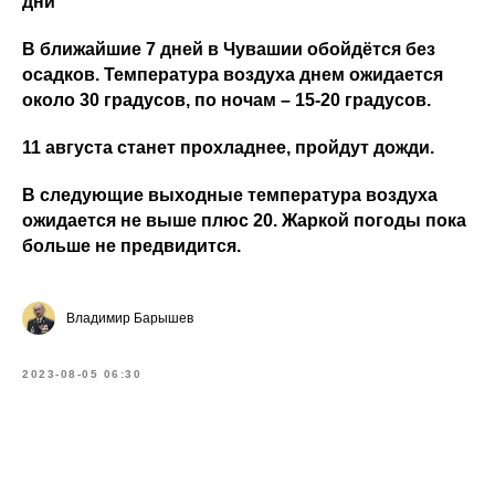
дни
В ближайшие 7 дней в Чувашии обойдётся без
осадков. Температура воздуха днем ожидается
около 30 градусов, по ночам – 15-20 градусов.
11 августа станет прохладнее, пройдут дожди.
В следующие выходные температура воздуха
ожидается не выше плюс 20. Жаркой погоды пока
больше не предвидится.
Владимир Барышев
2023-08-05 06:30