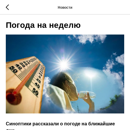
Новости
Погода на неделю
Синоптики рассказали о погоде на ближайшие