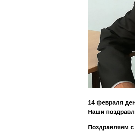
14 февраля ден
Наши поздравл
Поздравляем с 