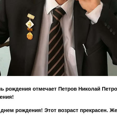
ь рождения отмечает Петров Николай Петро
ения!
днем рождения! Этот возраст прекрасен. Ж