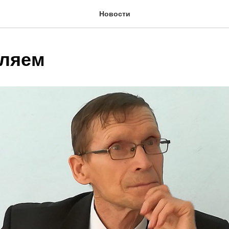
Новости
ляем