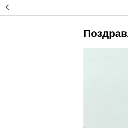
Поздрав