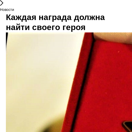
Новости
Каждая награда должна
найти своего героя