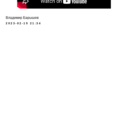
Владимир Барышев
2023-02-19 21:34