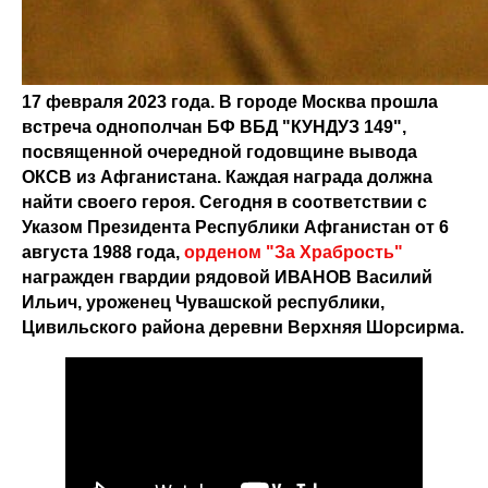
17 февраля 2023 года. В городе Москва прошла
встреча однополчан БФ ВБД "КУНДУЗ 149",
посвященной очередной годовщине вывода
ОКСВ из Афганистана. Каждая награда должна
найти своего героя. Сегодня в соответствии с
Указом Президента Республики Афганистан от 6
августа 1988 года,
орденом "За Храбрость"
награжден гвардии рядовой ИВАНОВ Василий
Ильич, уроженец Чувашской республики,
Цивильского района деревни Верхняя Шорсирма.